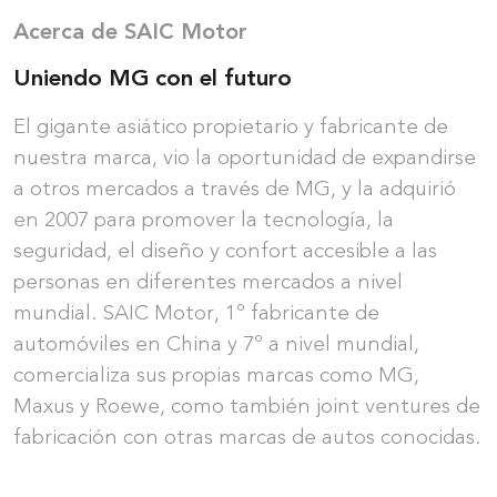
Acerca de SAIC Motor
Uniendo MG con el futuro
El gigante asiático propietario y fabricante de
nuestra marca, vio la oportunidad de expandirse
a otros mercados a través de MG, y la adquirió
en 2007 para promover la tecnología, la
seguridad, el diseño y confort accesible a las
personas en diferentes mercados a nivel
mundial. SAIC Motor, 1º fabricante de
automóviles en China y 7º a nivel mundial,
comercializa sus propias marcas como MG,
Maxus y Roewe, como también joint ventures de
fabricación con otras marcas de autos conocidas.