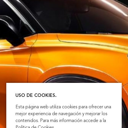
USO DE COOKIES.
Esta página web utiliza cookies para ofrecer una
mejor experiencia de navegación y mejorar los
contenidos. Para más información accede a la
Política de Cookies