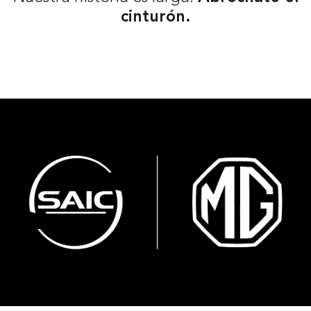
cinturón.