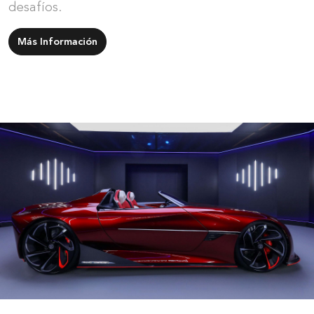
desafíos.
Más Información